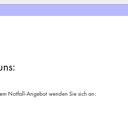
uns:
rem Notfall-Angebot wenden Sie sich an: