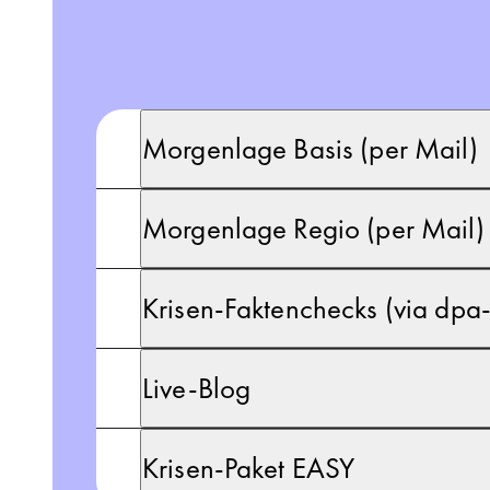
Morgenlage Basis (per Mail)
Morgenlage Regio (per Mail)
Krisen-Faktenchecks (via dp
Live-Blog
Krisen-Paket EASY