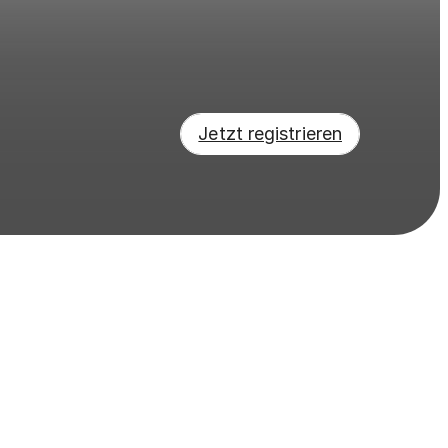
Jetzt registrieren