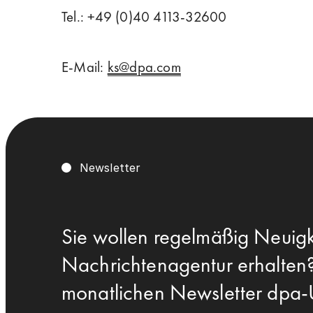
Tel.: +49 (0)40 4113-32600
E-Mail:
ks@dpa.com
Newsletter
Sie wollen regelmäßig Neuigk
Nachrichtenagentur erhalten?
monatlichen Newsletter dpa