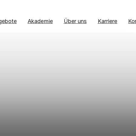
gebote
Akademie
Über uns
Karriere
Ko