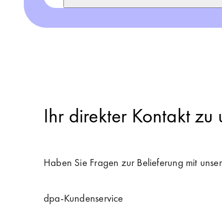
Ihr direkter Kontakt zu 
Haben Sie Fragen zur Belieferung mit unse
dpa-Kundenservice