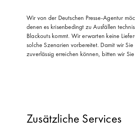
Wir von der Deutschen Presse-Agentur möchte
denen es krisenbedingt zu Ausfällen technis
Blackouts kommt. Wir erwarten keine Liefer
solche Szenarien vorbereitet. Damit wir Sie 
zuverlässig erreichen können, bitten wir Si
Zusätzliche Services