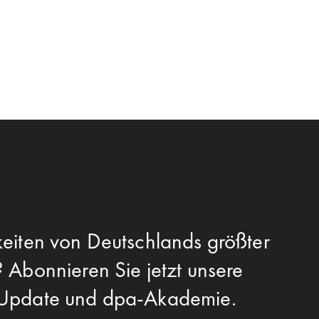
eiten von Deutschlands größter
 Abonnieren Sie jetzt unsere
-Update und dpa-Akademie.