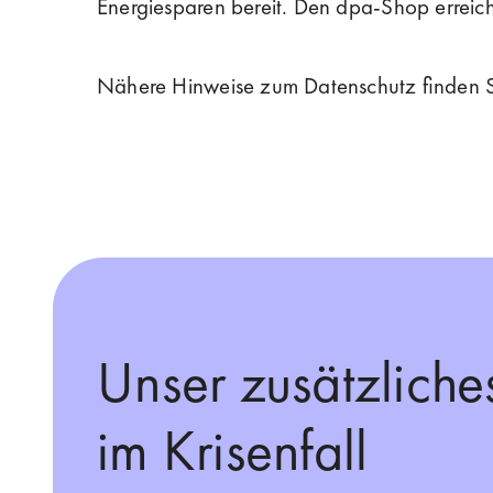
Energiesparen bereit. Den dpa-Shop erreic
Nähere Hinweise zum Datenschutz finden S
Unser zusätzliche
im Krisenfall