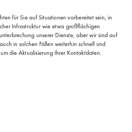
n für Sie auf Situationen vorbereitet sein, in
cher Infrastruktur wie etwa großflächigen
unterbrechung unserer Dienste, aber wir sind auf
auch in solchen Fällen weiterhin schnell und
e um die Aktualisierung Ihrer Kontaktdaten.