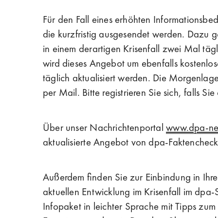
Für den Fall eines erhöhten Informationsbed
die kurzfristig ausgesendet werden. Dazu 
in einem derartigen Krisenfall zwei Mal tägl
wird dieses Angebot um ebenfalls kostenlo
täglich aktualisiert werden. Die Morgenlag
per Mail. Bitte registrieren Sie sich, falls S
Über unser Nachrichtenportal
www.dpa-ne
aktualisierte Angebot von dpa-Faktencheck
Außerdem finden Sie zur Einbindung in Ihre
aktuellen Entwicklung im Krisenfall im dpa-S
Infopaket in leichter Sprache mit Tipps zum