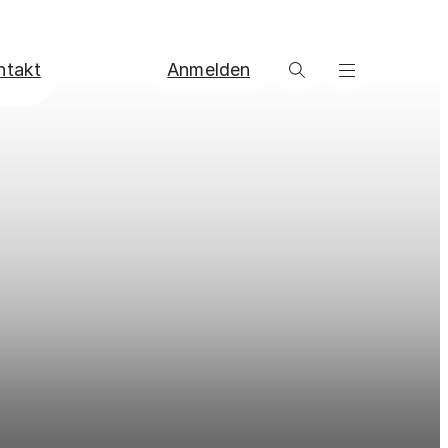
ntakt
Anmelden