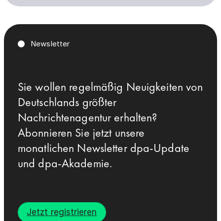
Newsletter
Sie wollen regelmäßig Neuigkeiten von
Deutschlands größter
Nachrichtenagentur erhalten?
Abonnieren Sie jetzt unsere
monatlichen Newsletter dpa-Update
und dpa-Akademie.
Jetzt registrieren