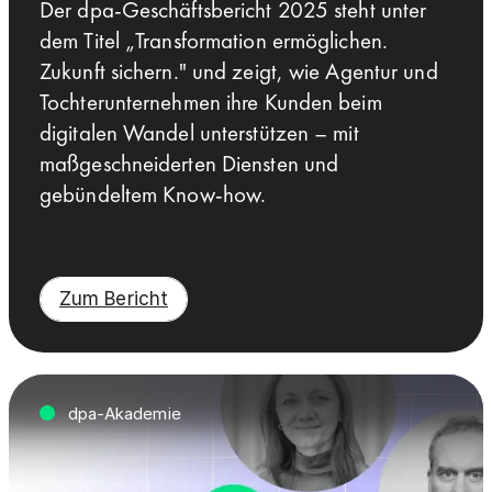
Der dpa-Geschäftsbericht 2025 steht unter
dem Titel „Transformation ermöglichen.
Zukunft sichern." und zeigt, wie Agentur und
Tochterunternehmen ihre Kunden beim
digitalen Wandel unterstützen – mit
maßgeschneiderten Diensten und
gebündeltem Know-how.
Zum Bericht
dpa-Akademie