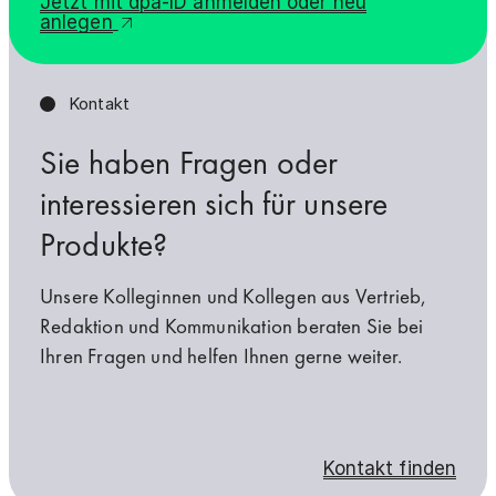
Jetzt mit dpa-ID anmelden oder neu
anlegen
Kontakt
Sie haben Fragen oder
interessieren sich für unsere
Produkte?
Unsere Kolleginnen und Kollegen aus Vertrieb,
Redaktion und Kommunikation beraten Sie bei
Ihren Fragen und helfen Ihnen gerne weiter.
Kontakt finden