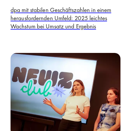
dpa mit stabilen Geschäftszahlen in einem
herausfordernden Umfeld: 2025 leichtes
Wachstum bei Umsatz und Ergebnis