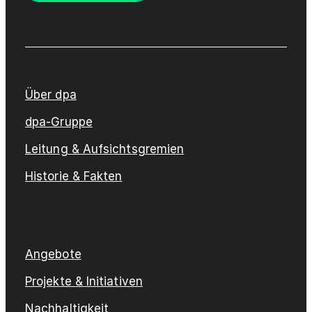
Über dpa
dpa-Gruppe
Leitung & Aufsichtsgremien
Historie & Fakten
Angebote
Projekte & Initiativen
Nachhaltigkeit