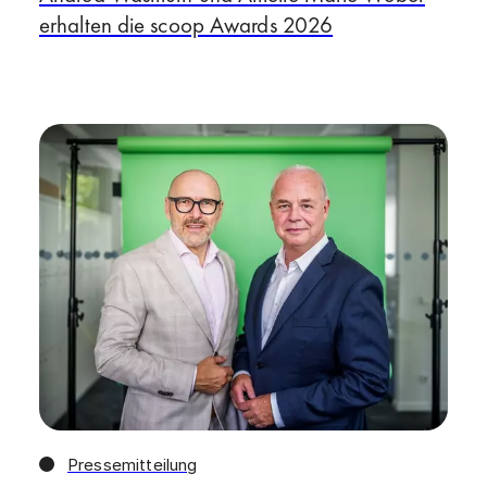
erhalten die scoop Awards 2026
Pressemitteilung