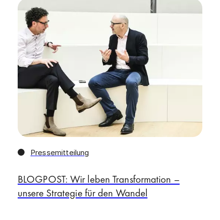
Pressemitteilung
BLOGPOST: Wir leben Transformation –
unsere Strategie für den Wandel