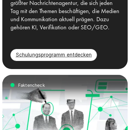
größter Nachrichtenagentur, die sich jeden
Tag mit den Themen beschäftigen, die Medien
und Kommunikation aktuell prägen. Dazu
gehören KI, Verifikation oder SEO/GEO.
Schulungsprogramm entdecken
Faktencheck