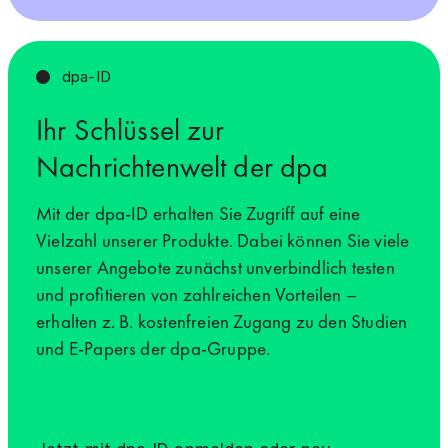
dpa-ID
Ihr Schlüssel zur
Nachrichtenwelt der dpa
Mit der dpa-ID erhalten Sie Zugriff auf eine
Vielzahl unserer Produkte. Dabei können Sie viele
unserer Angebote zunächst unverbindlich testen
und profitieren von zahlreichen Vorteilen –
erhalten z. B. kostenfreien Zugang zu den Studien
und E-Papers der dpa-Gruppe.