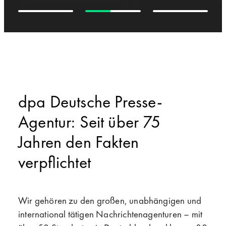
dpa Deutsche Presse-
Agentur: Seit über 75
Jahren den Fakten
verpflichtet
Wir gehören zu den großen, unabhängigen und
international tätigen Nachrichtenagenturen
–
mit