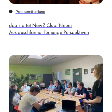
Pressemitteilung
dpa startet NewZ Club: Neues
Austauschformat für junge Perspektiven