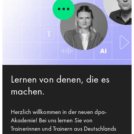
Lernen von denen, die es
machen.
Herzlich willkommen in der neuen dpa-
Akademie! Bei uns lernen Sie von
Trainerinnen und Trainern aus Deutschlands