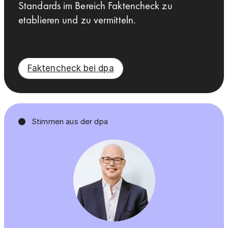
Standards im Bereich Faktencheck zu
etablieren und zu vermitteln.
Faktencheck bei dpa
Stimmen aus der dpa