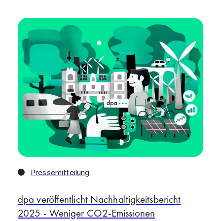
Pressemitteilung
dpa veröffentlicht Nachhaltigkeitsbericht
2025 - Weniger CO2-Emissionen