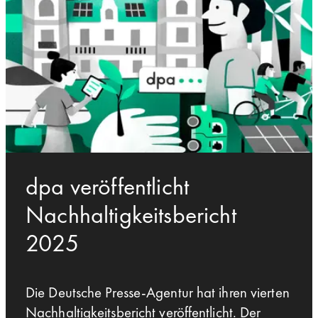
dpa veröffentlicht
Nachhaltigkeitsbericht
2025
Die Deutsche Presse-Agentur hat ihren vierten
Nachhaltigkeitsbericht veröffentlicht. Der