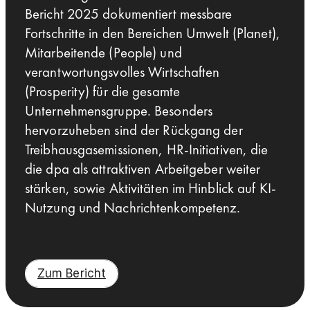
Bericht 2025 dokumentiert messbare
Fortschritte in den Bereichen Umwelt (Planet),
Mitarbeitende (People) und
verantwortungsvolles Wirtschaften
(Prosperity) für die gesamte
Unternehmensgruppe. Besonders
hervorzuheben sind der Rückgang der
Treibhausgasemissionen, HR-Initiativen, die
die dpa als attraktiven Arbeitgeber weiter
stärken, sowie Aktivitäten im Hinblick auf KI-
Nutzung und Nachrichtenkompetenz.
Zum Bericht