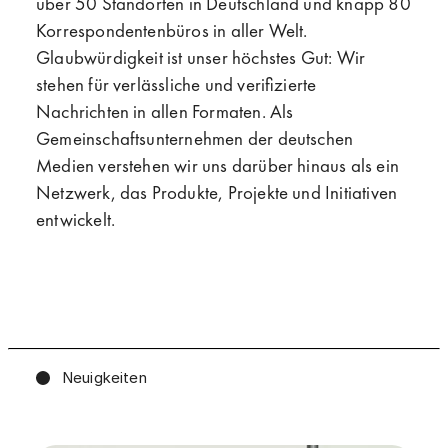
über 50 Standorten in Deutschland und knapp 80
Korrespondentenbüros in aller Welt.
Glaubwürdigkeit ist unser höchstes Gut: Wir
stehen für verlässliche und verifizierte
Nachrichten in allen Formaten.
Als
Gemeinschaftsunternehmen der deutschen
Medien verstehen wir uns darüber hinaus als ein
Netzwerk, das Produkte, Projekte und Initiativen
entwickelt.
Neuigkeiten