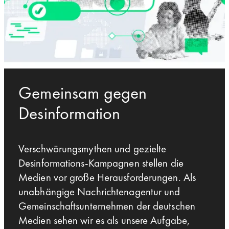
Gemeinsam gegen
Desinformation
Verschwörungsmythen und gezielte
Desinformations-Kampagnen stellen die
Medien vor große Herausforderungen. Als
unabhängige Nachrichtenagentur und
Gemeinschaftsunternehmen der deutschen
Medien sehen wir es als unsere Aufgabe,