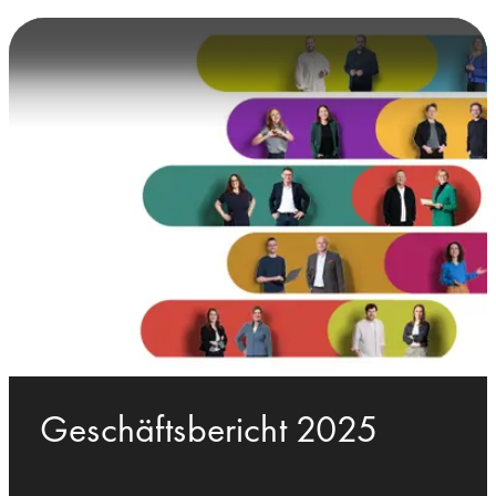
Geschäftsbericht 2025