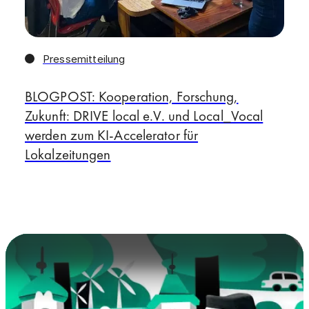
Pressemitteilung
BLOGPOST: Kooperation, Forschung,
Zukunft: DRIVE local e.V. und Local_Vocal
werden zum KI-Accelerator für
Lokalzeitungen