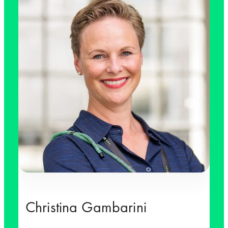
Christina Gambarini