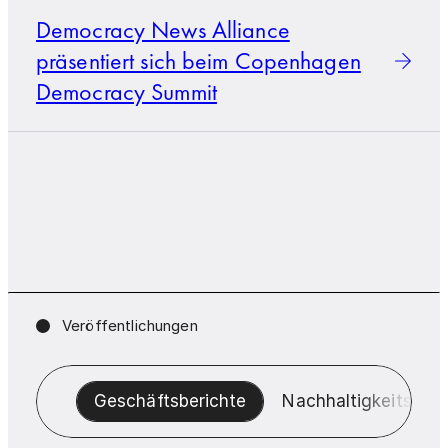
Democracy News Alliance
präsentiert sich beim Copenhagen
Democracy Summit
Veröffentlichungen
Geschäftsberichte
Nachhaltigkeitsberi