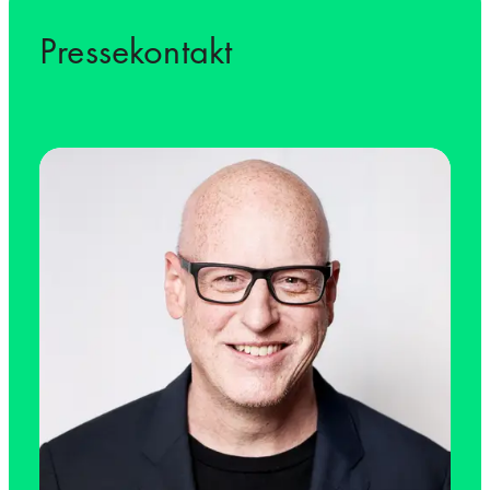
Pressekontakt