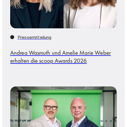
Pressemitteilung
Andrea Wasmuth und Amelie Marie Weber
erhalten die scoop Awards 2026