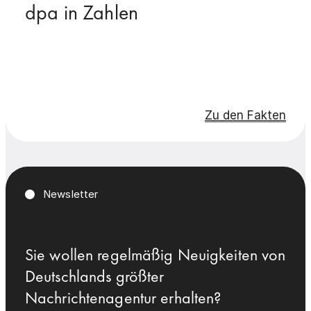
dpa in Zahlen
Zu den Fakten
Newsletter
Sie wollen regelmäßig Neuigkeiten von
Deutschlands größter
Nachrichtenagentur erhalten?