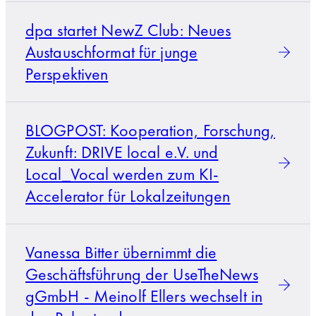
dpa startet NewZ Club: Neues
Austauschformat für junge
Perspektiven
BLOGPOST: Kooperation, Forschung,
Zukunft: DRIVE local e.V. und
Local_Vocal werden zum KI-
Accelerator für Lokalzeitungen
Vanessa Bitter übernimmt die
Geschäftsführung der UseTheNews
gGmbH - Meinolf Ellers wechselt in