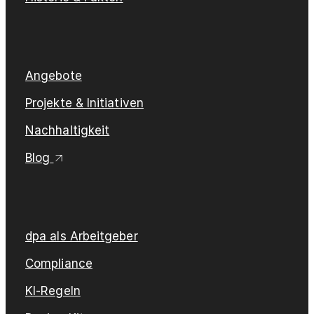
Angebote
Projekte & Initiativen
Nachhaltigkeit
Blog
dpa als Arbeitgeber
Compliance
KI-Regeln