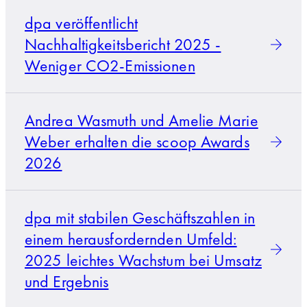
dpa veröffentlicht
Nachhaltigkeitsbericht 2025 -
Weniger CO2-Emissionen
Andrea Wasmuth und Amelie Marie
Weber erhalten die scoop Awards
2026
dpa mit stabilen Geschäftszahlen in
einem herausfordernden Umfeld:
2025 leichtes Wachstum bei Umsatz
und Ergebnis