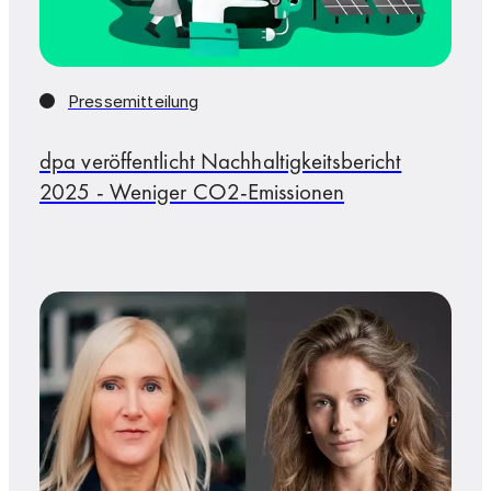
Pressemitteilung
dpa veröffentlicht Nachhaltigkeitsbericht
2025 - Weniger CO2-Emissionen