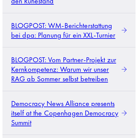
den Ruhestand
BLOGPOST: WM-Berichterstattung
bei dpa: Planung für ein XXL-Turnier
BLOGPOST: Vom Partner-Projekt zur
Kernkompetenz: Warum wir unser
RAG ab Sommer selbst betreiben
Democracy News Alliance presents
itself at the Copenhagen Democracy
Summit