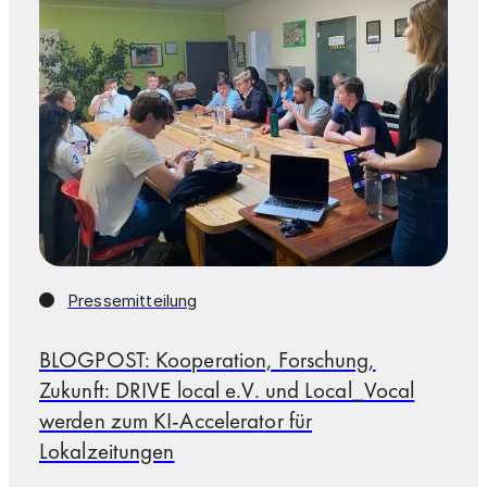
Pressemitteilung
BLOGPOST: Kooperation, Forschung,
Zukunft: DRIVE local e.V. und Local_Vocal
werden zum KI-Accelerator für
Lokalzeitungen