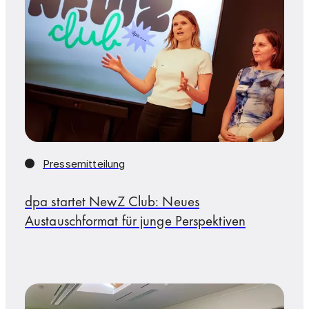
Pressemitteilung
dpa startet NewZ Club: Neues
Austauschformat für junge Perspektiven