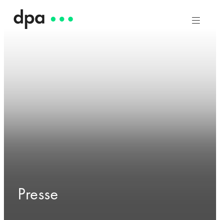
Presse