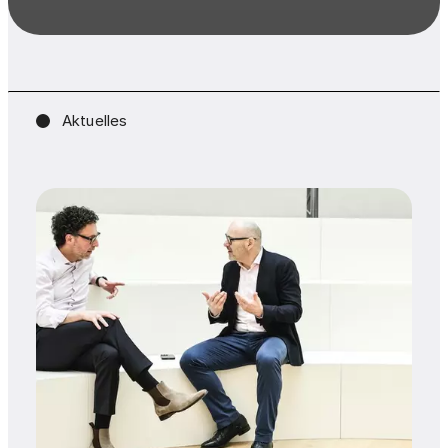
Aktuelles