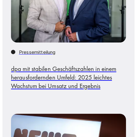
Pressemitteilung
dpa mit stabilen Geschäftszahlen in einem
herausfordernden Umfeld: 2025 leichtes
Wachstum bei Umsatz und Ergebnis