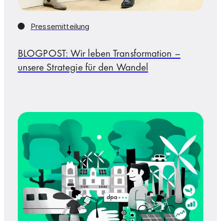
Pressemitteilung
BLOGPOST: Wir leben Transformation –
unsere Strategie für den Wandel