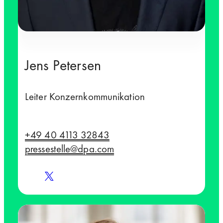
Jens Petersen
Leiter Konzernkommunikation
+49 40 4113 32843
pressestelle@dpa.com