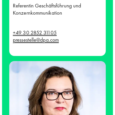
Referentin Geschäftsführung und
Konzernkommunikation
+49 30 2852 31105
pressestelle@dpa.com