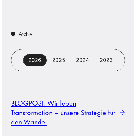
Archiv
2026
2025
2024
2023
202
BLOGPOST: Wir leben
Transformation – unsere Strategie für
den Wandel