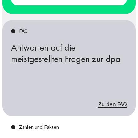
FAQ
Antworten auf die
meistgestellten Fragen zur dpa
Zu den FAQ
Zahlen und Fakten