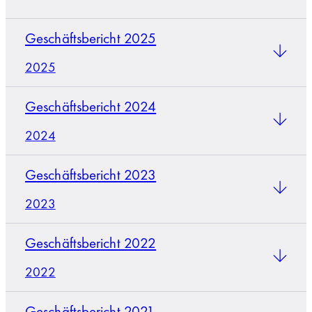
Geschäftsbericht 2025
2025
Geschäftsbericht 2024
2024
Geschäftsbericht 2023
2023
Geschäftsbericht 2022
2022
Geschäftsbericht 2021