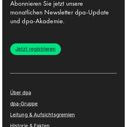
Abonnieren Sie jetzt unsere
monatlichen Newsletter dpa-Update
und dpa-Akademie.
Jetzt registrieren
Über dpa
dpa-Gruppe
Leitung & Aufsichtsgremien
Historie & Fakten