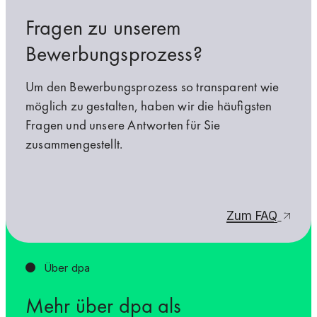
Fragen zu unserem
Bewerbungsprozess?
Um den Bewerbungsprozess so transparent wie
möglich zu gestalten, haben wir die häufigsten
Fragen und unsere Antworten für Sie
zusammengestellt.
Zum FAQ
Über dpa
Mehr über dpa als