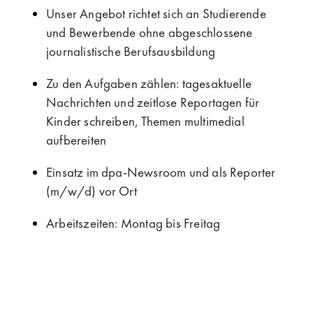
Unser Angebot richtet sich an Studierende
und Bewerbende ohne abgeschlossene
journalistische Berufsausbildung
Zu den Aufgaben zählen: tagesaktuelle
Nachrichten und zeitlose Reportagen für
Kinder schreiben, Themen multimedial
aufbereiten
Einsatz im dpa-Newsroom und als Reporter
(m/w/d) vor Ort
Arbeitszeiten: Montag bis Freitag