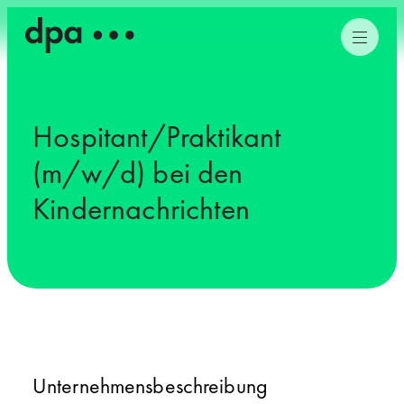
Hospitant/Praktikant
(m/w/d) bei den
Kindernachrichten
Unternehmensbeschreibung