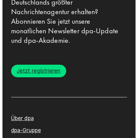
Deutschlands größter
Nachrichtenagentur erhalten?
Abonnieren Sie jetzt unsere
monatlichen Newsletter dpa-Update
und dpa-Akademie.
Jetzt registrieren
Über dpa
dpa-Gruppe