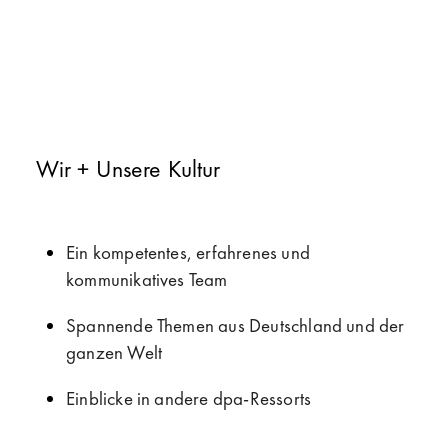
Wir + Unsere Kultur
Ein kompetentes, erfahrenes und
kommunikatives Team
Spannende Themen aus Deutschland und der
ganzen Welt
Einblicke in andere dpa-Ressorts