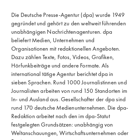
Die Deutsche Presse-Agentur (dpa) wurde 1949
gegründet und gehört zu den weltweit führenden
unabhängigen Nachrichtenagenturen. dpa
beliefert Medien, Unternehmen und
Organisationen mit redaktionellen Angeboten.
Dazu zählen Texte, Fotos, Videos, Grafiken,
Hörfunkbeiträge und andere Formate. Als
international tätige Agentur berichtet dpa in
sieben Sprachen. Rund 1000 Journalistinnen und
Journalisten arbeiten von rund 150 Standorten im
In- und Ausland aus. Gesellschafter der dpa sind
rund 170 deutsche Medienunternehmen. Die dpa-
Redaktion arbeitet nach den im dpa-Statut
festgelegten Grundsätzen: unabhängig von
Weltanschauungen, Wirtschaftsunternehmen oder