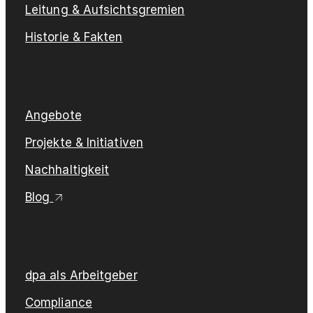
Leitung & Aufsichtsgremien
Historie & Fakten
Angebote
Projekte & Initiativen
Nachhaltigkeit
Blog
dpa als Arbeitgeber
Compliance