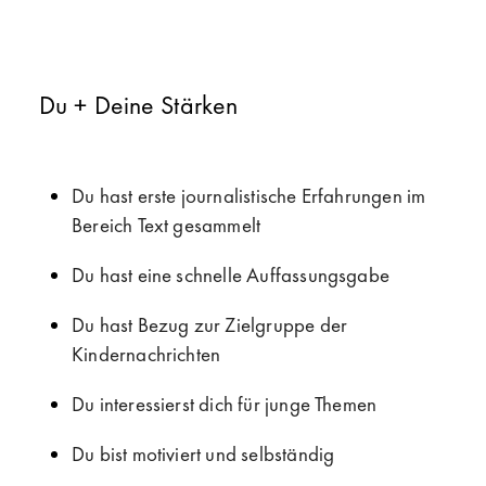
Du + Deine Stärken
Du hast erste journalistische Erfahrungen im
Bereich Text gesammelt
Du hast eine schnelle Auffassungsgabe
Du hast Bezug zur Zielgruppe der
Kindernachrichten
Du interessierst dich für junge Themen
Du bist motiviert und selbständig