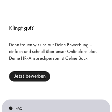
Klingt gut?
Dann freuen wir uns auf Deine Bewerbung –
einfach und schnell über unser Onlineformular.
Deine HR-Ansprechperson ist Celine Bock.
Jetzt bewerben
FAQ