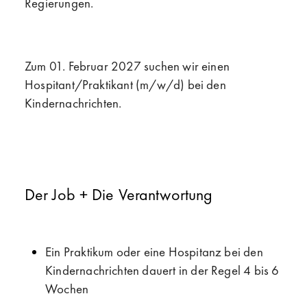
Regierungen.
Zum 01. Februar 2027 suchen wir einen
Hospitant/Praktikant (m/w/d) bei den
Kindernachrichten.
Der Job + Die Verantwortung
Ein Praktikum oder eine Hospitanz bei den
Kindernachrichten dauert in der Regel 4 bis 6
Wochen