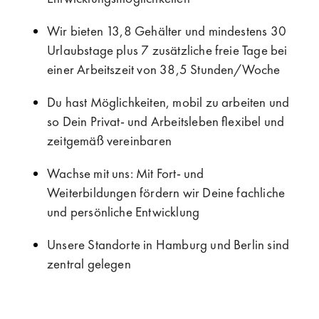
Wir bieten 13,8 Gehälter und mindestens 30
Urlaubstage plus 7 zusätzliche freie Tage bei
einer Arbeitszeit von 38,5 Stunden/Woche
Du hast Möglichkeiten, mobil zu arbeiten und
so Dein Privat- und Arbeitsleben flexibel und
zeitgemäß vereinbaren
Wachse mit uns: Mit Fort- und
Weiterbildungen fördern wir Deine fachliche
und persönliche Entwicklung
Unsere Standorte in Hamburg und Berlin sind
zentral gelegen