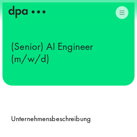
(Senior) AI Engineer
(m/w/d)
Unternehmensbeschreibung