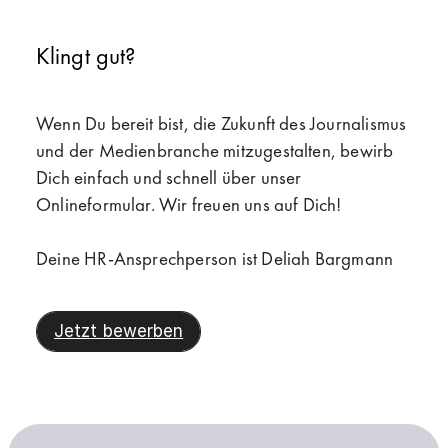
Klingt gut?
Wenn Du bereit bist, die Zukunft des Journalismus
und der Medienbranche mitzugestalten, bewirb
Dich einfach und schnell über unser
Onlineformular. Wir freuen uns auf Dich!
Deine HR-Ansprechperson ist Deliah Bargmann
Jetzt bewerben