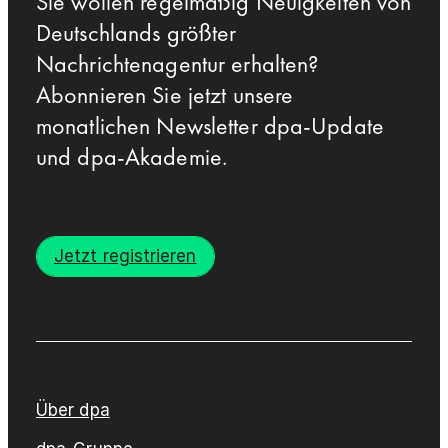
Sie wollen regelmäßig Neuigkeiten von
Deutschlands größter
Nachrichtenagentur erhalten?
Abonnieren Sie jetzt unsere
monatlichen Newsletter dpa-Update
und dpa-Akademie.
Jetzt registrieren
Über dpa