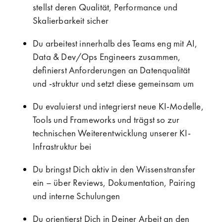
stellst deren Qualität, Performance und
Skalierbarkeit sicher
Du arbeitest innerhalb des Teams eng mit AI,
Data & Dev/Ops Engineers zusammen,
definierst Anforderungen an Datenqualität
und -struktur und setzt diese gemeinsam um
Du evaluierst und integrierst neue KI-Modelle,
Tools und Frameworks und trägst so zur
technischen Weiterentwicklung unserer KI-
Infrastruktur bei
Du bringst Dich aktiv in den Wissenstransfer
ein – über Reviews, Dokumentation, Pairing
und interne Schulungen
Du orientierst Dich in Deiner Arbeit an den