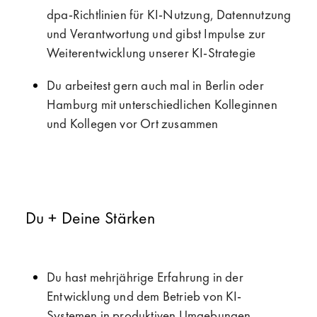
dpa-Richtlinien für KI-Nutzung, Datennutzung
und Verantwortung und gibst Impulse zur
Weiterentwicklung unserer KI-Strategie
Du arbeitest gern auch mal in Berlin oder
Hamburg mit unterschiedlichen Kolleginnen
und Kollegen vor Ort zusammen
Du + Deine Stärken
Du hast mehrjährige Erfahrung in der
Entwicklung und dem Betrieb von KI-
Systemen in produktiven Umgebungen