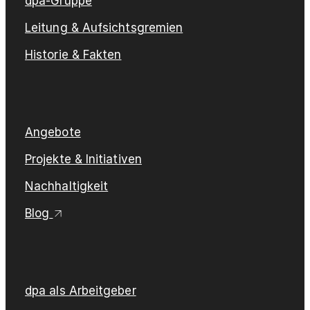
dpa-Gruppe
Leitung & Aufsichtsgremien
Historie & Fakten
Angebote
Projekte & Initiativen
Nachhaltigkeit
Blog
dpa als Arbeitgeber