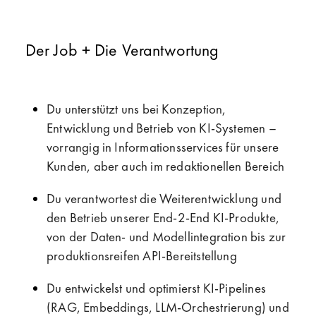
Der Job + Die Verantwortung
Du unterstützt uns bei Konzeption,
Entwicklung und Betrieb von KI-Systemen –
vorrangig in Informationsservices für unsere
Kunden, aber auch im redaktionellen Bereich
Du verantwortest die Weiterentwicklung und
den Betrieb unserer End-2-End KI-Produkte,
von der Daten- und Modellintegration bis zur
produktionsreifen API-Bereitstellung
Du entwickelst und optimierst KI-Pipelines
(RAG, Embeddings, LLM-Orchestrierung) und