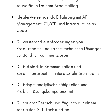
souverän in Deinem Arbeitsalltag
Idealerweise hast du Erfahrung mit API
Management, CI/CD und Infrastructure as
Code
Du verstehst die Anforderungen von
Produktteams und kannst technische Lösungen
verständlich kommunizieren
Du bist stark in Kommunikation und
Zusammenarbeit mit interdisziplinären Teams
Du bringst analytische Fähigkeiten und
Problemlösungskompetenz mit
Du sprichst Deutsch und Englisch auf einem
sehr guten (C1, fachkundige