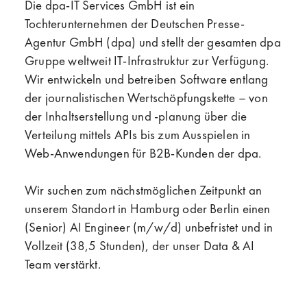
Die dpa-IT Services GmbH ist ein
Tochterunternehmen der Deutschen Presse-
Agentur GmbH (dpa) und stellt der gesamten dpa
Gruppe weltweit IT-Infrastruktur zur Verfügung.
Wir entwickeln und betreiben Software entlang
der journalistischen Wertschöpfungskette – von
der Inhaltserstellung und -planung über die
Verteilung mittels APIs bis zum Ausspielen in
Web-Anwendungen für B2B-Kunden der dpa.
Wir suchen zum nächstmöglichen Zeitpunkt an
unserem Standort in Hamburg oder Berlin einen
(Senior) AI Engineer (m/w/d) unbefristet und in
Vollzeit (38,5 Stunden), der unser Data & AI
Team verstärkt.