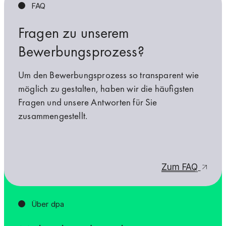
FAQ
Fragen zu unserem
Bewerbungsprozess?
Um den Bewerbungsprozess so transparent wie
möglich zu gestalten, haben wir die häufigsten
Fragen und unsere Antworten für Sie
zusammengestellt.
Zum FAQ
Über dpa