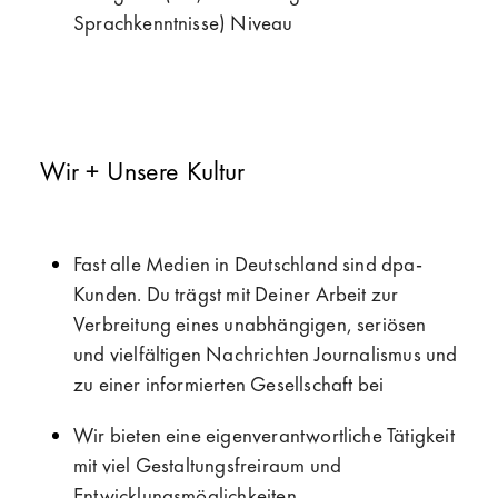
Sprachkenntnisse) Niveau
Wir + Unsere Kultur
Fast alle Medien in Deutschland sind dpa-
Kunden. Du trägst mit Deiner Arbeit zur
Verbreitung eines unabhängigen, seriösen
und vielfältigen Nachrichten Journalismus und
zu einer informierten Gesellschaft bei
Wir bieten eine eigenverantwortliche Tätigkeit
mit viel Gestaltungsfreiraum und
Entwicklungsmöglichkeiten