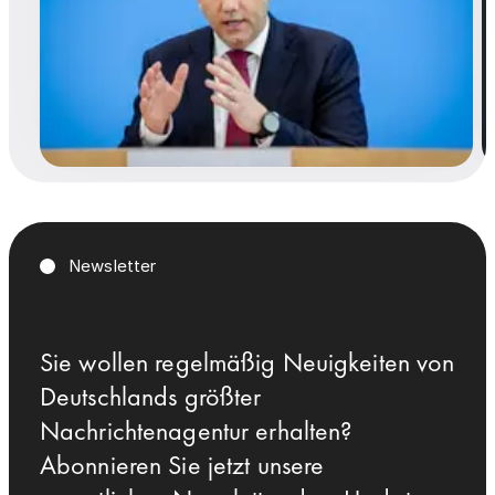
Newsletter
Sie wollen regelmäßig Neuigkeiten von
Deutschlands größter
Nachrichtenagentur erhalten?
Abonnieren Sie jetzt unsere