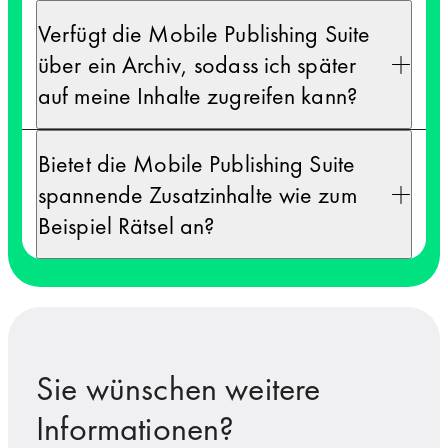
Verfügt die Mobile Publishing Suite
über ein Archiv, sodass ich später
auf meine Inhalte zugreifen kann?
Bietet die Mobile Publishing Suite
spannende Zusatzinhalte wie zum
Beispiel Rätsel an?
Sie wünschen weitere
Informationen?