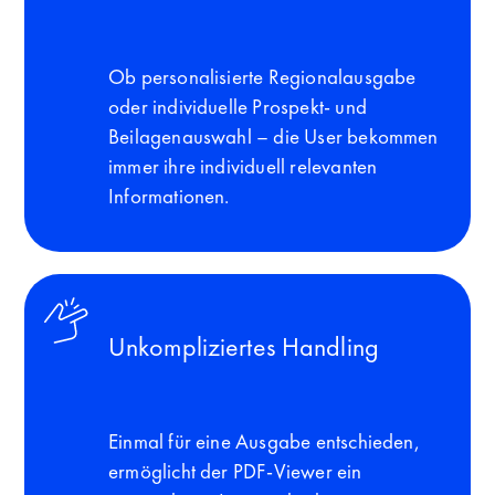
Ob personalisierte Regionalausgabe
oder individuelle Prospekt- und
Beilagenauswahl – die User bekommen
immer ihre individuell relevanten
Informationen.
Unkompliziertes Handling
Einmal für eine Ausgabe entschieden,
ermöglicht der PDF-Viewer ein