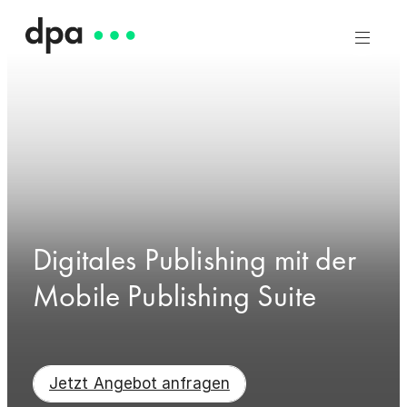
Digitales Publishing mit der
Mobile Publishing Suite
Jetzt Angebot anfragen