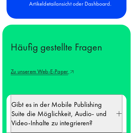
Artikeldetailansicht oder Dashboard.
Häufig gestellte Fragen
Zu unserem Web-E-Paper
Gibt es in der Mobile Publishing
Suite die Möglichkeit, Audio- und
Video-Inhalte zu integrieren?