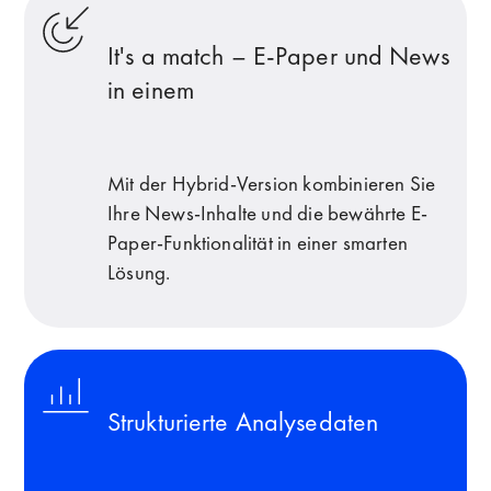
It's a match – E-Paper und News
in einem
Mit der Hybrid-Version kombinieren Sie
Ihre News-Inhalte und die bewährte E-
Paper-Funktionalität in einer smarten
Lösung.
Strukturierte Analysedaten