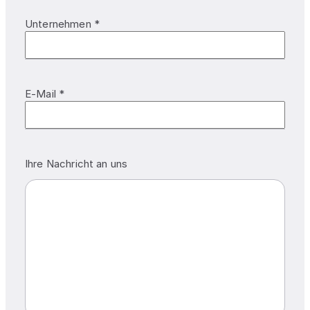
Unternehmen *
E-Mail *
Ihre Nachricht an uns