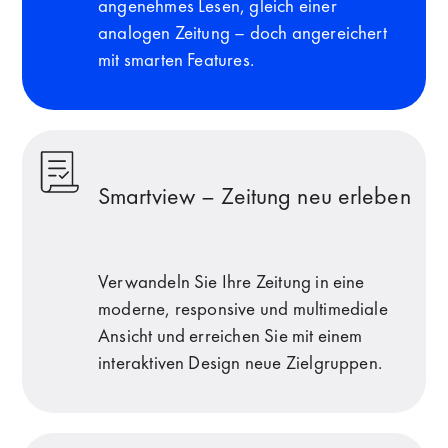
angenehmes Lesen, gleich einer
analogen Zeitung – doch angereichert
mit smarten Features.
Smartview – Zeitung neu erleben
Verwandeln Sie Ihre Zeitung in eine
moderne, responsive und multimediale
Ansicht und erreichen Sie mit einem
interaktiven Design neue Zielgruppen.