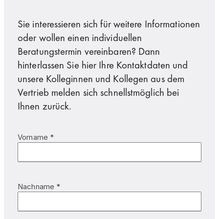
Sie interessieren sich für weitere Informationen
oder wollen einen individuellen
Beratungstermin vereinbaren? Dann
hinterlassen Sie hier Ihre Kontaktdaten und
unsere Kolleginnen und Kollegen aus dem
Vertrieb melden sich schnellstmöglich bei
Ihnen zurück.
Vorname *
Nachname *