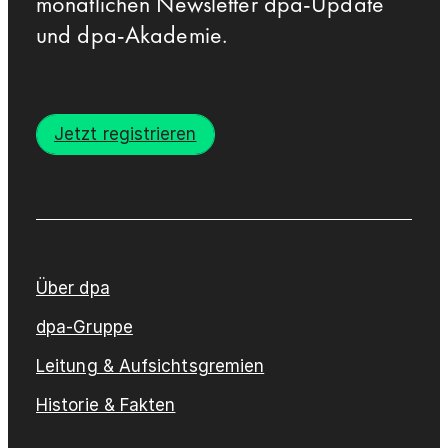
monatlichen Newsletter dpa-Update
und dpa-Akademie.
Jetzt registrieren
Über dpa
dpa-Gruppe
Leitung & Aufsichtsgremien
Historie & Fakten