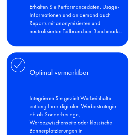
Erhalten Sie Performancedaten, Usage-
Informationen und on demand auch
Reports mit anonymisierten und
neutralisierten Teilbranchen-Benchmarks.
Optimal vermarktbar
Integrieren Sie gezielt Werbeinhalte
entlang Ihrer digitalen Werbestrategie –
ob als Sonderbeilage,
Werbezwischenseite oder klassische
Bannerplatzierungen in