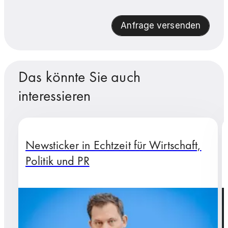
Anfrage versenden
Das könnte Sie auch
interessieren
Newsticker in Echtzeit für Wirtschaft,
Politik und PR