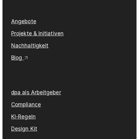
Angebote
Projekte & Initiativen
Nachhaltigkeit
Blog
dpa als Arbeitgeber
Compliance
KI-Regeln
Design Kit