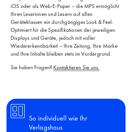
iOS oder als Web-E-Paper – die MPS ermöglicht
Ihren Leserinnen und Lesern auf allen
Geräteklassen ein durchgängiges Look & Feel.
Optimiert für die Spezifikationen der jeweiligen
Displays und Geräte, jedoch mit voller
Wiedererkennbarkeit – Ihre Zeitung, Ihre Marke
und Ihre Inhalte bleiben stets im Vordergrund.
Sie haben Fragen?
Kontaktieren Sie uns.
So individuell wie Ihr
Verlagshaus