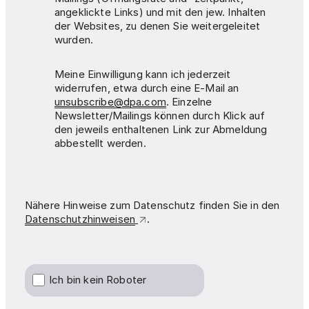
angeklickte Links) und mit den jew. Inhalten
der Websites, zu denen Sie weitergeleitet
wurden.
Meine Einwilligung kann ich jederzeit
widerrufen, etwa durch eine E-Mail an
unsubscribe@dpa.com
. Einzelne
Newsletter/Mailings können durch Klick auf
den jeweils enthaltenen Link zur Abmeldung
abbestellt werden.
Nähere Hinweise zum Datenschutz finden Sie in den
Datenschutzhinweisen
.
Ich bin kein Roboter