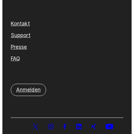
Kontakt
Support
Presse
FAQ
Anmelden