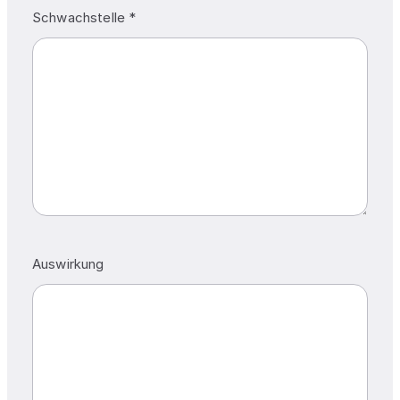
Schwachstelle *
Auswirkung