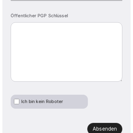
Öffentlicher PGP Schlüssel
Ich bin kein Roboter
Absenden