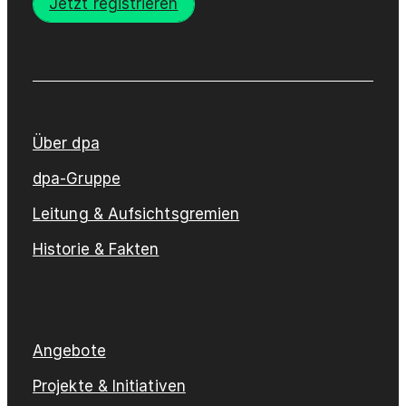
Jetzt registrieren
Über dpa
dpa-Gruppe
Leitung & Aufsichtsgremien
Historie & Fakten
Angebote
Projekte & Initiativen