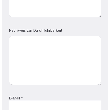
Nachweis zur Durchführbarkeit
E-Mail *