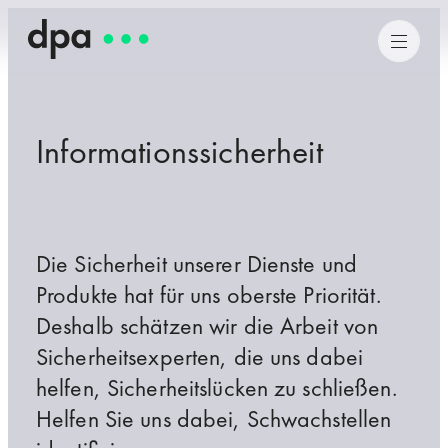
Informationssicherheit
Die Sicherheit unserer Dienste und
Produkte hat für uns oberste Priorität.
Deshalb schätzen wir die Arbeit von
Sicherheitsexperten, die uns dabei
helfen, Sicherheitslücken zu schließen.
Helfen Sie uns dabei, Schwachstellen