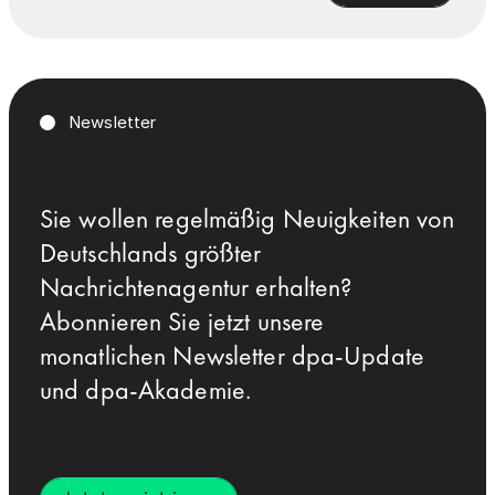
Newsletter
Sie wollen regelmäßig Neuigkeiten von
Deutschlands größter
Nachrichtenagentur erhalten?
Abonnieren Sie jetzt unsere
monatlichen Newsletter dpa-Update
und dpa-Akademie.