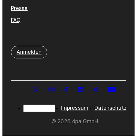
Presse
FAQ
Anmelden
Impressum
Datenschutz
© 2026 dpa GmbH