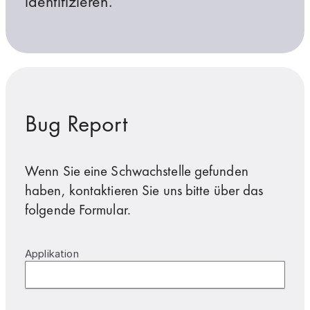
identifizieren.
Bug Report
Wenn Sie eine Schwachstelle gefunden
haben, kontaktieren Sie uns bitte über das
folgende Formular.
Applikation