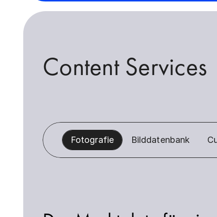
Content Services
Fotografie
Bilddatenbank
Cu