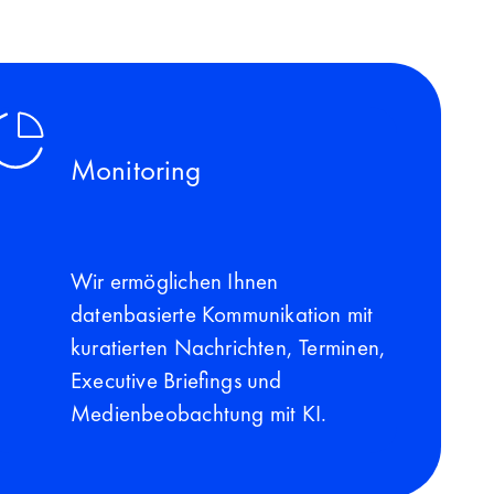
Monitoring
Wir ermöglichen Ihnen
datenbasierte Kommunikation mit
kuratierten Nachrichten, Terminen,
Executive Briefings und
Medienbeobachtung mit KI.