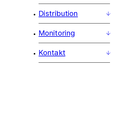
Distribution
Monitoring
Kontakt