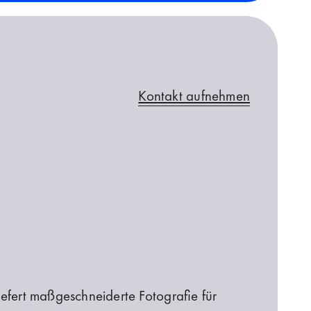
Kontakt aufnehmen
iefert maßgeschneiderte Fotografie für