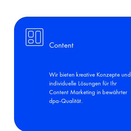
Content
Wir bieten kreative Konzepte und
individuelle Lösungen für Ihr
Content Marketing in bewährter
dpa-Qualität.