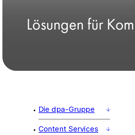
Lösungen für Kom
Die dpa-Gruppe
Content Services