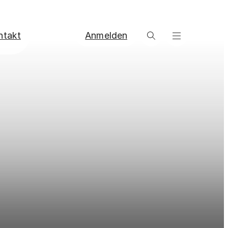
ntakt
Anmelden