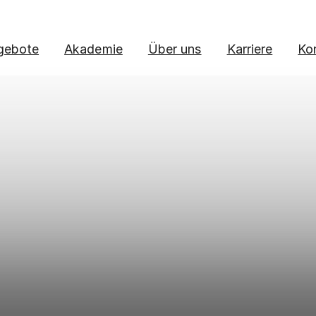
gebote
Akademie
Über uns
Karriere
Ko