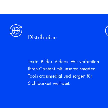
Distribution
Texte. Bilder. Videos. Wir verbreiten
Ihren Content mit unseren smarten
Tools crossmedial und sorgen für
Sichtbarkeit weltweit.