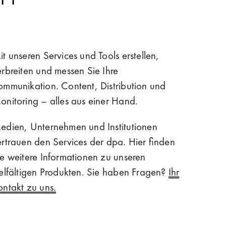
it unseren Services und Tools erstellen,
erbreiten und messen Sie Ihre
ommunikation. Content, Distribution und
onitoring – alles aus einer Hand.
edien, Unternehmen und Institutionen
ertrauen den Services der dpa. Hier finden
ie weitere Informationen zu unseren
ielfältigen Produkten. Sie haben Fragen?
Ihr
ontakt zu uns.